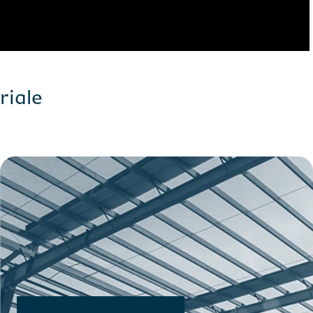
riale