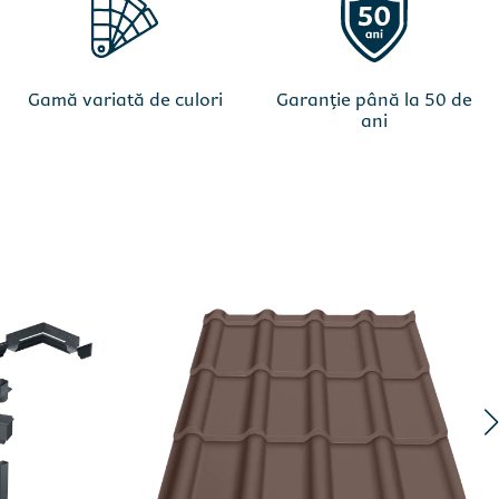
Gamă variată de culori
Garanție până la 50 de
ani