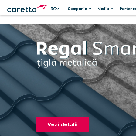
Companie
Media
Partener
RO
Vezi detalii