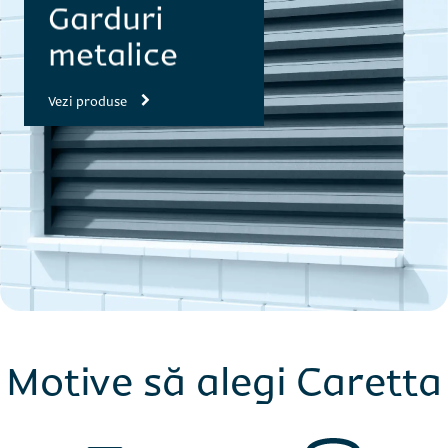
Garduri
metalice
Vezi produse
Motive să alegi Caretta