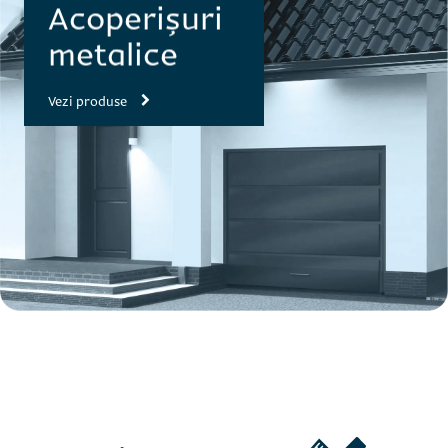
Acoperișuri
metalice
Vezi produse