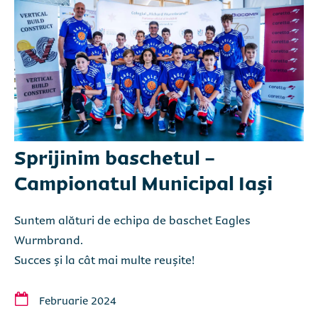
Sprijinim baschetul -
Campionatul Municipal Iași
Suntem alături de echipa de baschet Eagles
Wurmbrand.
Succes și la cât mai multe reușite!
Februarie 2024