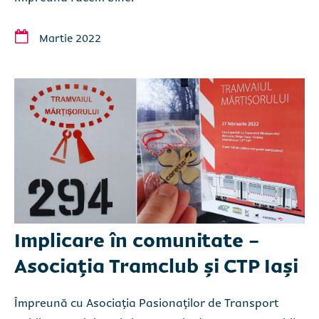
Martie 2022
Implicare în comunitate -
Asociaţia Tramclub și CTP Iași
Împreună cu Asociaţia Pasionaţilor de Transport