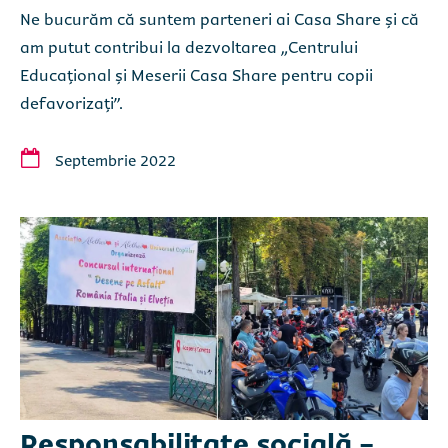
Ne bucurăm că suntem parteneri ai Casa Share și că
am putut contribui la dezvoltarea „Centrului
Educațional și Meserii Casa Share pentru copii
defavorizați”.
Septembrie 2022
Responsabilitate socială -