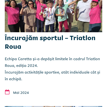
Încurajăm sportul - Triatlon
Roua
Echipa Caretta și-a depășit limitele în cadrul Triatlon
Roua, ediția 2024.
Încurajăm activitățile sportive, atât individuale cât și
în echipă.
Mai 2024