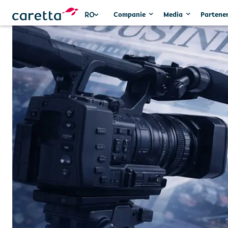
Companie
Media
Partener
RO