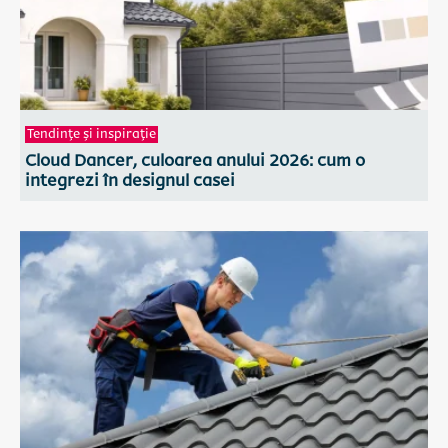
Tendințe și inspirație
Cloud Dancer, culoarea anului 2026: cum o
integrezi în designul casei